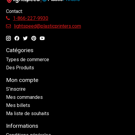
Contact:
1-866-227-9930
lightspeed@plasticprinters.com
Catégories
Types de commerce
Des Produits
Mon compte
S'inscrire
Mes commandes
Mes billets
Ma liste de souhaits
Informations