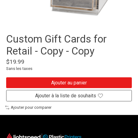
Custom Gift Cards for
Retail - Copy - Copy
$19.99
Sans les taxes
Ajouter au panier
Ajouter à la liste de souhaits
Ajouter pour comparer