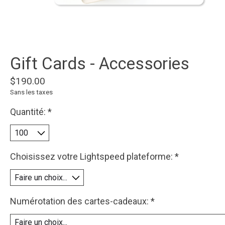
Gift Cards - Accessories
$190.00
Sans les taxes
Quantité:
*
Choisissez votre Lightspeed plateforme:
*
Numérotation des cartes-cadeaux:
*