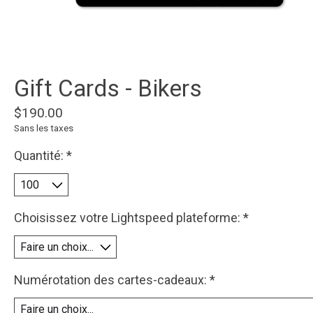
Gift Cards - Bikers
$190.00
Sans les taxes
Quantité:
*
Choisissez votre Lightspeed plateforme:
*
Numérotation des cartes-cadeaux:
*