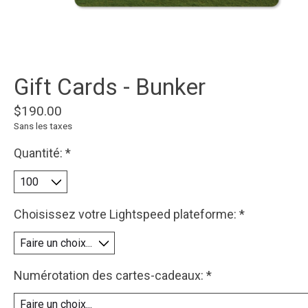
Gift Cards - Bunker
$190.00
Sans les taxes
Quantité:
*
Choisissez votre Lightspeed plateforme:
*
Numérotation des cartes-cadeaux:
*