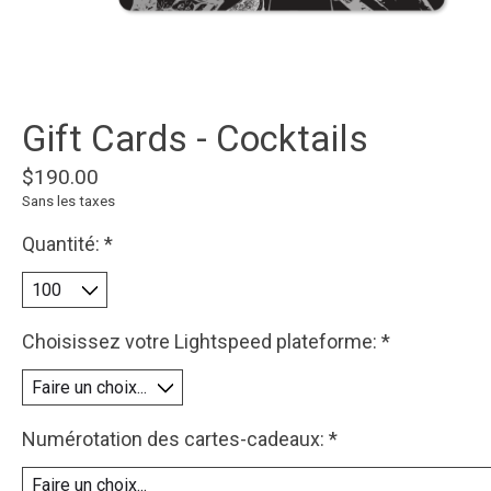
Gift Cards - Cocktails
$190.00
Sans les taxes
Quantité:
*
Choisissez votre Lightspeed plateforme:
*
Numérotation des cartes-cadeaux:
*