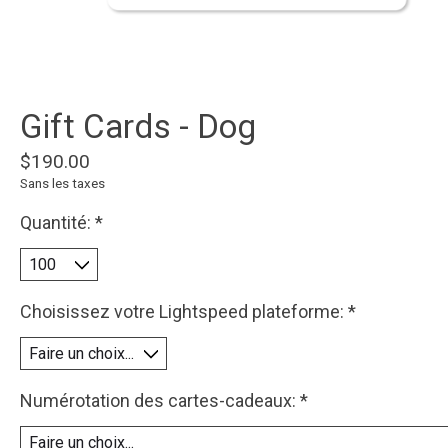
Gift Cards - Dog
$190.00
Sans les taxes
Quantité:
*
Choisissez votre Lightspeed plateforme:
*
Numérotation des cartes-cadeaux:
*