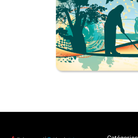
Catégories