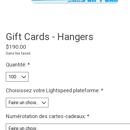
Gift Cards - Hangers
$190.00
Sans les taxes
Quantité:
*
Choisissez votre Lightspeed plateforme:
*
Numérotation des cartes-cadeaux:
*