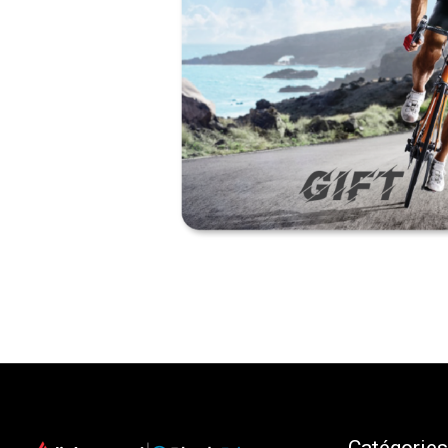
Catégories