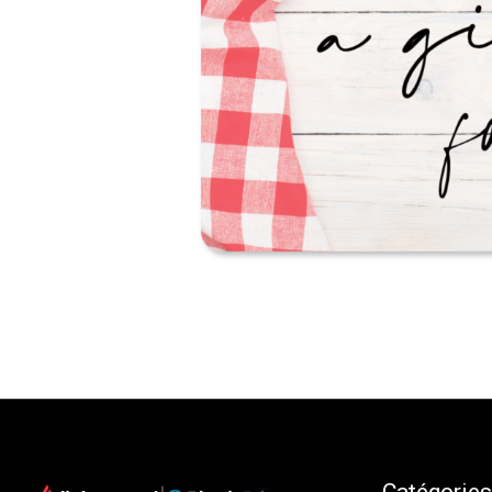
Catégories