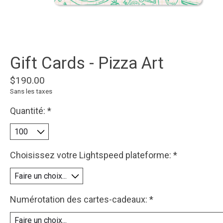
Gift Cards - Pizza Art
$190.00
Sans les taxes
Quantité:
*
Choisissez votre Lightspeed plateforme:
*
Numérotation des cartes-cadeaux:
*