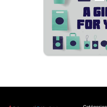
Catégories