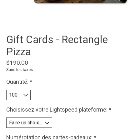
Gift Cards - Rectangle
Pizza
$190.00
Sans les taxes
Quantité:
*
Choisissez votre Lightspeed plateforme:
*
Numérotation des cartes-cadeaux:
*