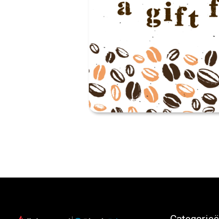
Categorie