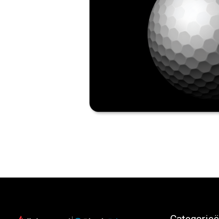
Categorie