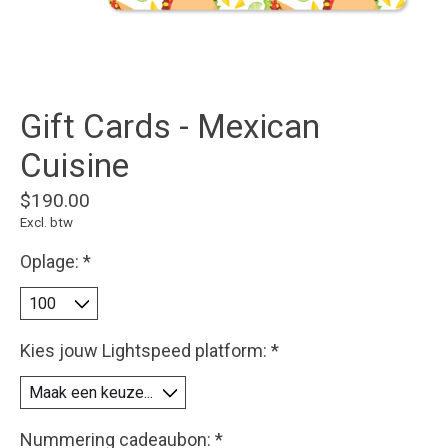
Gift Cards - Mexican
Cuisine
$190.00
Excl. btw
Oplage:
*
Kies jouw Lightspeed platform:
*
Nummering cadeaubon:
*