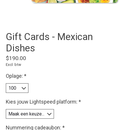
Gift Cards - Mexican
Dishes
$190.00
Excl. btw
Oplage:
*
Kies jouw Lightspeed platform:
*
Nummering cadeaubon:
*