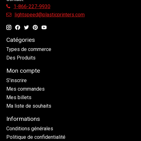
1-866-227-9930
lightspeed@plasticprinters.com
Catégories
Types de commerce
Des Produits
Mon compte
S'inscrire
Mes commandes
Mes billets
Ma liste de souhaits
Informations
Conditions générales
Politique de confidentialité