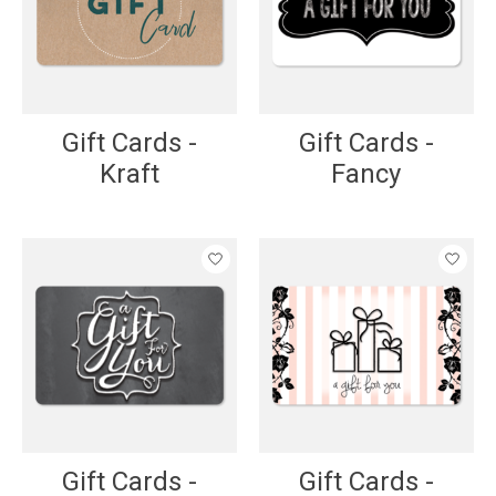
Gift Cards -
Gift Cards -
Kraft
Fancy
Gift Cards -
Gift Cards -