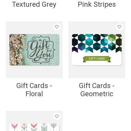
Textured Grey
Pink Stripes
Gift Cards -
Gift Cards -
Floral
Geometric