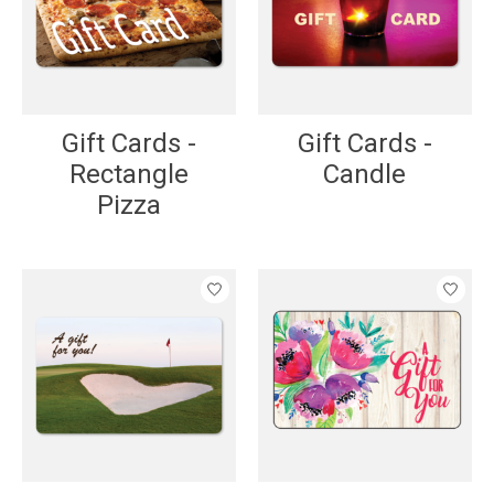
Gift Cards -
Gift Cards -
Rectangle
Candle
Pizza