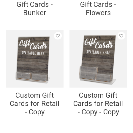
Gift Cards -
Gift Cards -
Bunker
Flowers
Custom Gift
Custom Gift
Cards for Retail
Cards for Retail
- Copy
- Copy - Copy