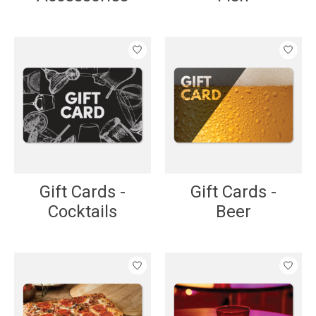
Gift Cards -
Gift Cards -
Cocktails
Beer