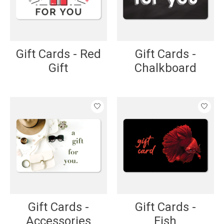
Gift Cards - Red
Gift Cards -
Gift
Chalkboard
Gift Cards -
Gift Cards -
Accessories
Fish